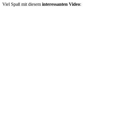
Viel Spaß mit diesem
interessanten
Video
: